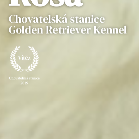
Chovatelská stanice
Golden Retriever Kennel